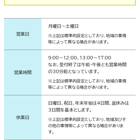
月曜日～土曜日
営業日
※上記は標準的設定としており、地域の事情
等によって異なる場合があります。
9:00～12:00、13:00～17:00
なお、受付終了は午前・午後とも営業時間
の30分前となっています。
営業時間
※上記は標準的設定としており、地域の事情
等によって異なる場合があります。
日曜日、祝日、年末年始は4日間、盆休みは
3日間を基本とします。
休業日
※上記は標準的設定としており、地域及びそ
の他の事情等によって異なる場合がありま
す。