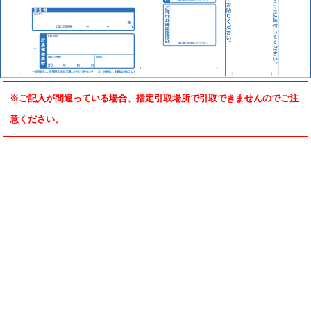
※ご記入が間違っている場合、指定引取場所で引取できませんのでご注
意ください。