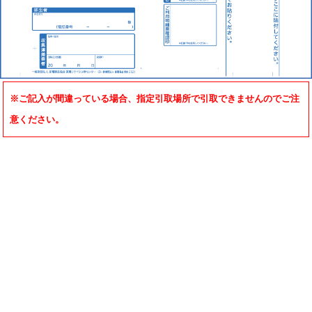
※ご記入が間違っている場合、指定引取場所で引取できませんのでご注
意ください。