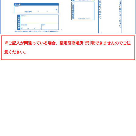
※ご記入が間違っている場合、指定引取場所で引取できませんのでご注
意ください。